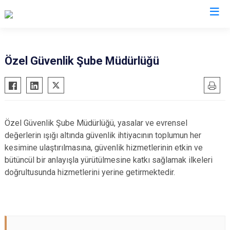
İl Emniyet Müdürlükleri
Özel Güvenlik Şube Müdürlüğü
Özel Güvenlik Şube Müdürlüğü, yasalar ve evrensel
değerlerin ışığı altında güvenlik ihtiyacının toplumun her
kesimine ulaştırılmasına, güvenlik hizmetlerinin etkin ve
bütüncül bir anlayışla yürütülmesine katkı sağlamak ilkeleri
doğrultusunda hizmetlerini yerine getirmektedir.