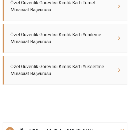
Özel Güvenlik Görevlisi Kimlik Kartı Temel
Müracaat Başvurusu
Özel Güvenlik Görevlisi Kimlik Kartı Yenileme
Müracaat Başvurusu
Özel Güvenlik Görevlisi Kimlik Kartı Yükseltme
Müracaat Başvurusu