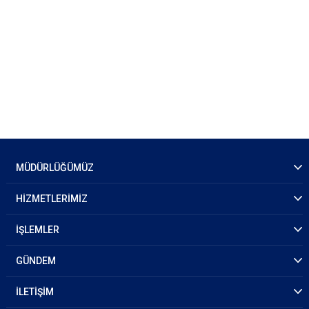
MÜDÜRLÜĞÜMÜZ
HİZMETLERİMİZ
İŞLEMLER
GÜNDEM
İLETİŞİM