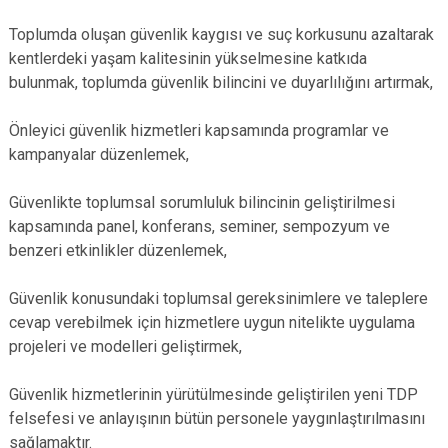
Toplumda oluşan güvenlik kaygısı ve suç korkusunu azaltarak
kentlerdeki yaşam kalitesinin yükselmesine katkıda
bulunmak, toplumda güvenlik bilincini ve duyarlılığını artırmak,
Önleyici güvenlik hizmetleri kapsamında programlar ve
kampanyalar düzenlemek,
Güvenlikte toplumsal sorumluluk bilincinin geliştirilmesi
kapsamında panel, konferans, seminer, sempozyum ve
benzeri etkinlikler düzenlemek,
Güvenlik konusundaki toplumsal gereksinimlere ve taleplere
cevap verebilmek için hizmetlere uygun nitelikte uygulama
projeleri ve modelleri geliştirmek,
Güvenlik hizmetlerinin yürütülmesinde geliştirilen yeni TDP
felsefesi ve anlayışının bütün personele yaygınlaştırılmasını
sağlamaktır.