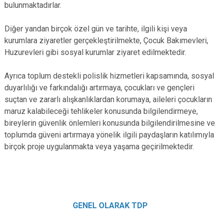
bulunmaktadırlar.
Diğer yandan birçok özel gün ve tarihte, ilgili kişi veya
kurumlara ziyaretler gerçekleştirilmekte, Çocuk Bakımevleri,
Huzurevleri gibi sosyal kurumlar ziyaret edilmektedir.
Ayrıca toplum destekli polislik hizmetleri kapsamında, sosyal
duyarlılığı ve farkındalığı artırmaya, çocukları ve gençleri
suçtan ve zararlı alışkanlıklardan korumaya, aileleri çocukların
maruz kalabileceği tehlikeler konusunda bilgilendirmeye,
bireylerin güvenlik önlemleri konusunda bilgilendirilmesine ve
toplumda güveni artırmaya yönelik ilgili paydaşların katılımıyla
birçok proje uygulanmakta veya yaşama geçirilmektedir.
GENEL OLARAK TDP