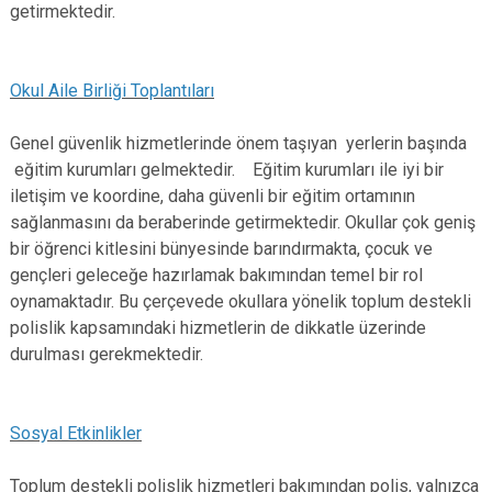
getirmektedir.
Okul Aile Birliği Toplantıları
Genel güvenlik hizmetlerinde önem taşıyan yerlerin başında
eğitim kurumları gelmektedir. Eğitim kurumları ile iyi bir
iletişim ve koordine, daha güvenli bir eğitim ortamının
sağlanmasını da beraberinde getirmektedir. Okullar çok geniş
bir öğrenci kitlesini bünyesinde barındırmakta, çocuk ve
gençleri geleceğe hazırlamak bakımından temel bir rol
oynamaktadır. Bu çerçevede okullara yönelik toplum destekli
polislik kapsamındaki hizmetlerin de dikkatle üzerinde
durulması gerekmektedir.
Sosyal Etkinlikler
Toplum destekli polislik hizmetleri bakımından polis, yalnızca