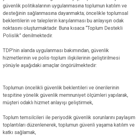
güvenlik politikalarının uygulanmasına toplumun katılım ve
desteğinin sağlanmasına dayanmakta; öncelikle toplumsal
beklentilerin ve taleplerin karşılanması bu anlayışın odak
noktasını oluşturmaktadır. Buna kısaca “Toplum Destekli
Polislik” denilmektedir.
TDP’nin alanda uygulanması bakımından, güvenlik
hizmetlerinin ve polis-toplum ilişkilerinin geliştirilmesi
yönüyle aşağıdaki amaçlar öngörülmektedir:
Toplumun öncelikli güvenlik beklentileri ve önerilerinin
tespitine yönelik güvenlik memnuniyet ölçümleri yapılarak,
müşteri odaklı hizmet anlayışı geliştirmek,
Toplum temsilcileri ile periyodik güvenlik sorunlarını paylaşım
toplantıları düzenlenerek, toplumun güvenli yaşama katılım ve
katkı sağlamak,