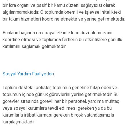
bir icra organı ve pasif bir kamu düzeni sağlayıcısı olarak
algılanmamaktadır. O toplumda önemli ve işlevsel nitelikteki
bir takım hizmetleri koordine etmekte ve yerine getirmektedir.
Bunların başında da sosyal etkinliklerin düzenlenmesini
koordine etmesi ve toplumda fertlerin bu etkinliklere gönüllü
katılımını sağlamak gelmektedir.
Sosyal Yardım Faaliyetleri
Toplum destekli polisler, toplumun geneline hitap eden ve
toplumun içinde günlük görevlerini yerine getirmektedir. Bu
görevler sırasında görevli her bir personel, yardıma muhtaç
veya sosyal kurumlara tevdi edilmesi gereken ya da bu
kurumlarla irtibat kurması gereken birçok vatandaşımızla
karşılaşmaktadır.