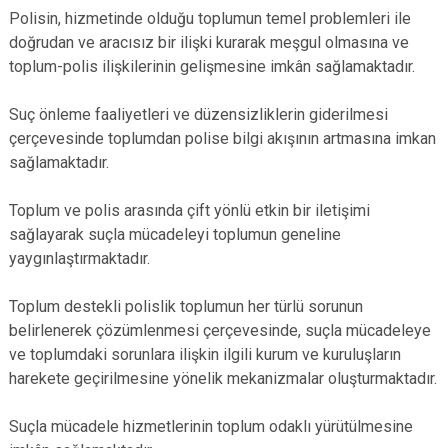
Polisin, hizmetinde olduğu toplumun temel problemleri ile
doğrudan ve aracısız bir ilişki kurarak meşgul olmasına ve
toplum-polis ilişkilerinin gelişmesine imkân sağlamaktadır.
Suç önleme faaliyetleri ve düzensizliklerin giderilmesi
çerçevesinde toplumdan polise bilgi akışının artmasına imkan
sağlamaktadır.
Toplum ve polis arasında çift yönlü etkin bir iletişimi
sağlayarak suçla mücadeleyi toplumun geneline
yaygınlaştırmaktadır.
Toplum destekli polislik toplumun her türlü sorunun
belirlenerek çözümlenmesi çerçevesinde, suçla mücadeleye
ve toplumdaki sorunlara ilişkin ilgili kurum ve kuruluşların
harekete geçirilmesine yönelik mekanizmalar oluşturmaktadır.
Suçla mücadele hizmetlerinin toplum odaklı yürütülmesine