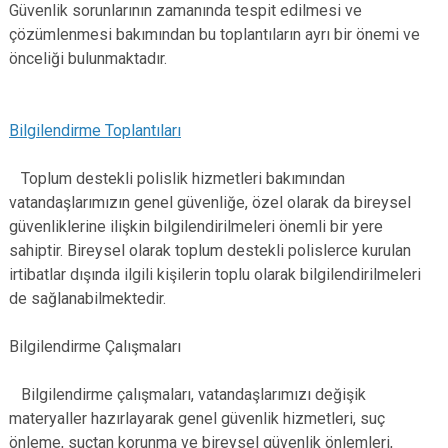
Güvenlik sorunlarının zamanında tespit edilmesi ve
çözümlenmesi bakımından bu toplantıların ayrı bir önemi ve
önceliği bulunmaktadır.
Bilgilendirme Toplantıları
Toplum destekli polislik hizmetleri bakımından
vatandaşlarımızın genel güvenliğe, özel olarak da bireysel
güvenliklerine ilişkin bilgilendirilmeleri önemli bir yere
sahiptir. Bireysel olarak toplum destekli polislerce kurulan
irtibatlar dışında ilgili kişilerin toplu olarak bilgilendirilmeleri
de sağlanabilmektedir.
Bilgilendirme Çalışmaları
Bilgilendirme çalışmaları, vatandaşlarımızı değişik
materyaller hazırlayarak genel güvenlik hizmetleri, suç
önleme, suçtan korunma ve bireysel güvenlik önlemleri,