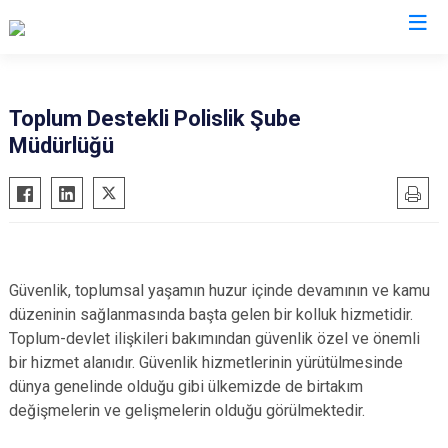
İl Emniyet Müdürlükleri
Toplum Destekli Polislik Şube
Müdürlüğü
Güvenlik, toplumsal yaşamın huzur içinde devamının ve kamu
düzeninin sağlanmasında başta gelen bir kolluk hizmetidir.
Toplum-devlet ilişkileri bakımından güvenlik özel ve önemli
bir hizmet alanıdır. Güvenlik hizmetlerinin yürütülmesinde
dünya genelinde olduğu gibi ülkemizde de birtakım
değişmelerin ve gelişmelerin olduğu görülmektedir.