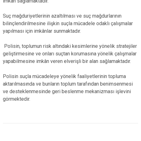
imkân sağlamaktadır.
Suç mağduriyetlerinin azaltılması ve suç mağdurlarının
bilinçlendirilmesine ilişkin suçla mücadele odaklı çalışmalar
yapılması için imkânlar sunmaktadır.
Polisin, toplumun risk altındaki kesimlerine yönelik stratejiler
geliştirmesine ve onları suçtan korumasına yönelik çalışmalar
yapabilmesine imkân veren elverişli bir alan sağlamaktadır.
Polisin suçla mücadeleye yönelik faaliyetlerinin topluma
aktarılmasında ve bunların toplum tarafından benimsenmesi
ve desteklenmesinde geri beslenme mekanizması işlevini
görmektedir.