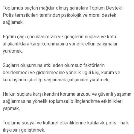
Toplumda suçtan mağdur olmuş şahıslara Toplum Destekli
Polis temsilcileri tarafından psikolojik ve moral destek
sağlamak,
Eğitim çağı çocuklarımızın ve gençlerin suçlara ve kötü
alışkanlıklara karşı korunmasına yönelik etkin çalışmalar
yürütmek,
Suçların oluşumuna etki eden olumsuz faktörlerin
belirlenmesi ve giderilmesine yönelik ilgili kişi, kurum ve
kuruluşlarla işbirliği sağlanarak çalışmalar yürütmek,
Halkın suçlara karşı kendini koruma arzusu ve güvenli yaşamın
sağlanmasına yönelik toplumsal bilinçlendirme etkinlikleri
yapmak,
Toplumu sosyal ve kültürel etkinliklerine katılarak polis - halk
ilişkisini geliştirmek,