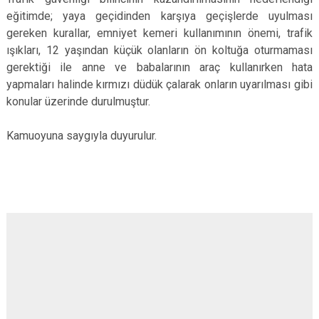
eğitimde; yaya geçidinden karşıya geçişlerde uyulması
gereken kurallar, emniyet kemeri kullanımının önemi, trafik
ışıkları, 12 yaşından küçük olanların ön koltuğa oturmaması
gerektiği ile anne ve babalarının araç kullanırken hata
yapmaları halinde kırmızı düdük çalarak onların uyarılması gibi
konular üzerinde durulmuştur.
Kamuoyuna saygıyla duyurulur.