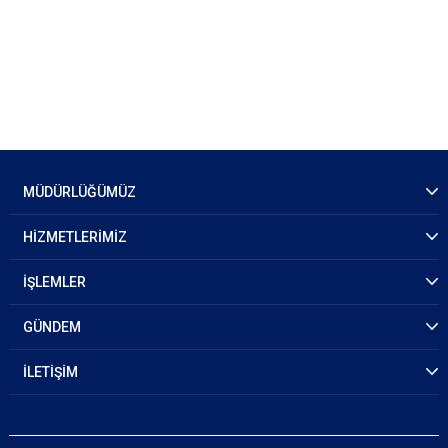
MÜDÜRLÜĞÜMÜZ
HİZMETLERİMİZ
İŞLEMLER
GÜNDEM
İLETİŞİM